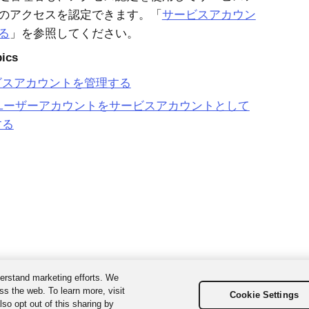
のアクセスを認定できます。「
サービスアカウン
る
」を参照してください。
pics
ビスアカウントを管理する
aユーザーアカウントをサービスアカウントとして
する
erstand marketing efforts. We
ss the web. To learn more, visit
Cookie Settings
so opt out of this sharing by