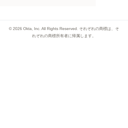
©
2026
Okta, Inc. All Rights Reserved. それぞれの商標は、そ
れぞれの商標所有者に帰属します。