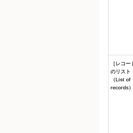
レコー
のリスト
（List of
records