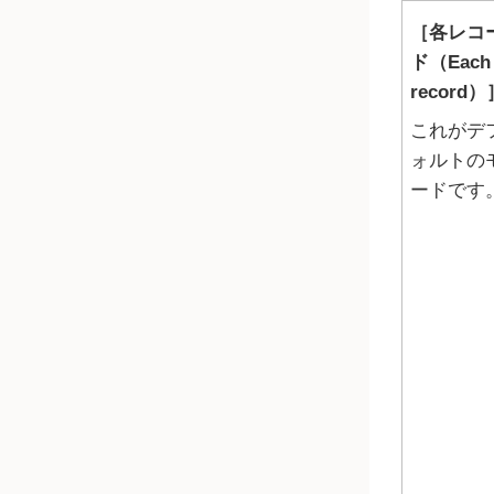
各レコ
ド（Each
record）
これがデ
ォルトの
ードです