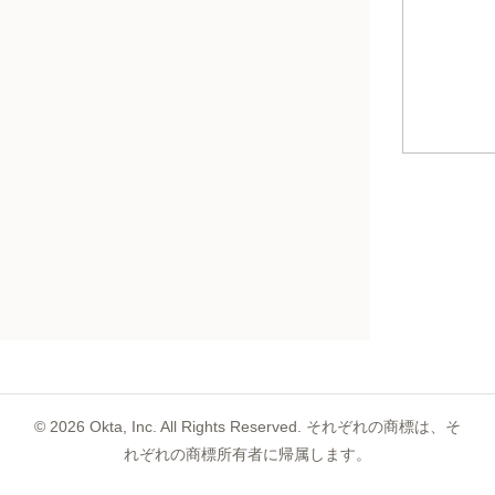
©
2026
Okta, Inc. All Rights Reserved. それぞれの商標は、そ
れぞれの商標所有者に帰属します。