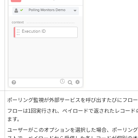
ポーリング監視が外部サービスを呼び出すたびにフロー
フローは1回実行され、ペイロードで返されたレコード
ます。
ユーザーがこのオプションを選択した場合、ポーリング
ストで、ペイロードから受信した各レコードが個別のオ