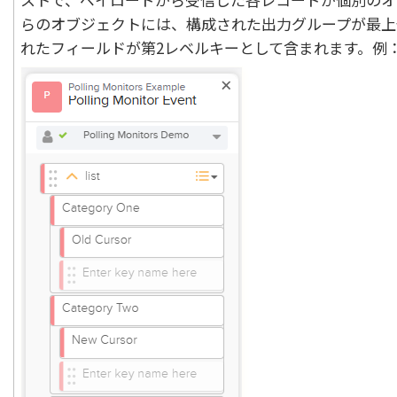
らのオブジェクトには、構成された出力グループが最上
れたフィールドが第2レベルキーとして含まれます。例