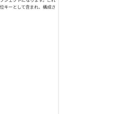
位キーとして含まれ、構成さ
：