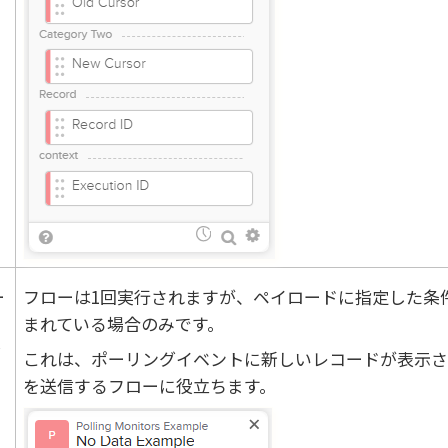
ー
フローは1回実行されますが、ペイロードに指定した条
まれている場合のみです。
w
これは、ポーリングイベントに新しいレコードが表示さ
を送信するフローに役立ちます。