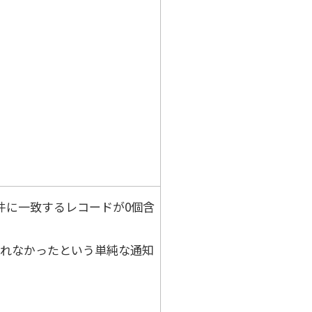
件に一致するレコードが0個含
れなかったという単純な通知