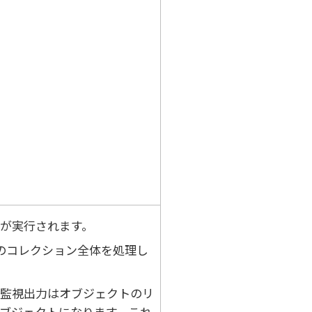
が実行されます。
のコレクション全体を処理し
監視出力はオブジェクトのリ
ブジェクトになります。これ