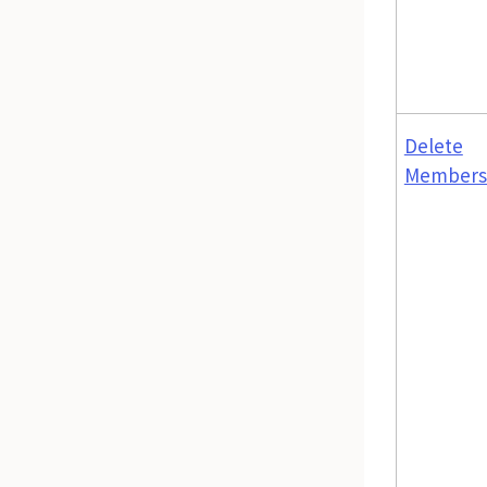
Delete
Members