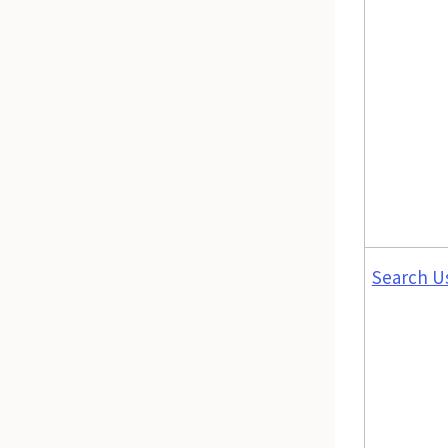
Search U