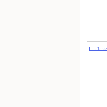
List Task