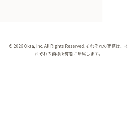
©
2026
Okta, Inc. All Rights Reserved. それぞれの商標は、そ
れぞれの商標所有者に帰属します。