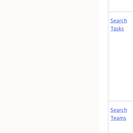
Search
Tasks
Search
Teams