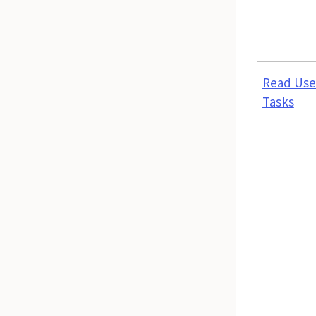
Read Use
Tasks