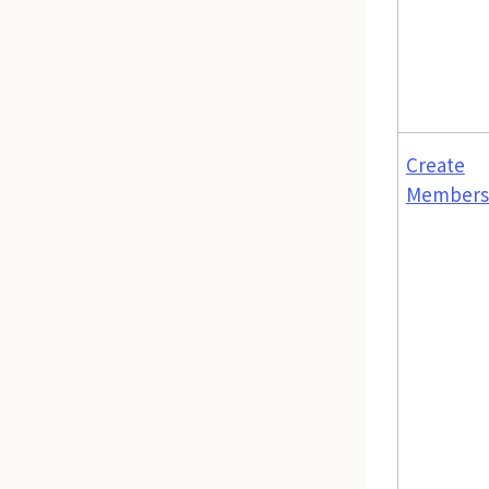
Create
Members