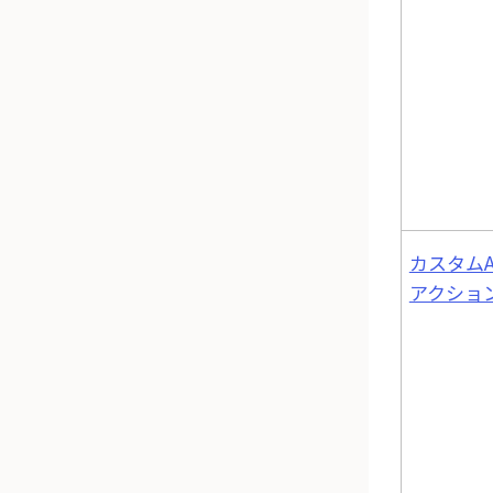
カスタムA
アクショ