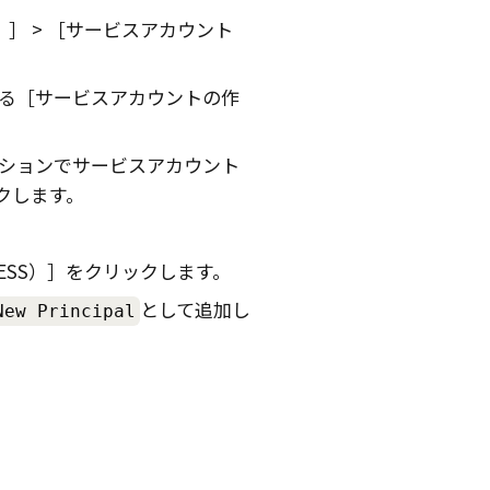
）
サービスアカウント
る
サービスアカウントの作
ションでサービスアカウント
クします。
ESS）
をクリックします。
として追加し
New Principal