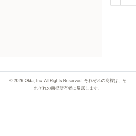
©
2026
Okta, Inc. All Rights Reserved. それぞれの商標は、そ
れぞれの商標所有者に帰属します。