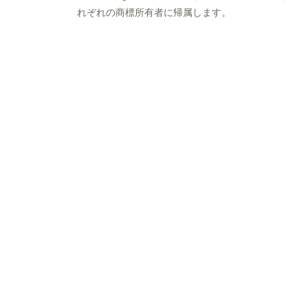
れぞれの商標所有者に帰属します。