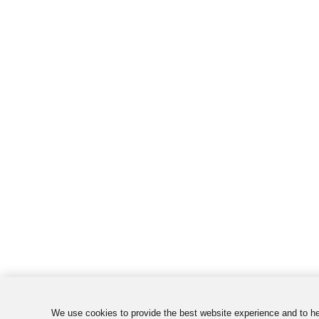
We use cookies to provide the best website experience and to h