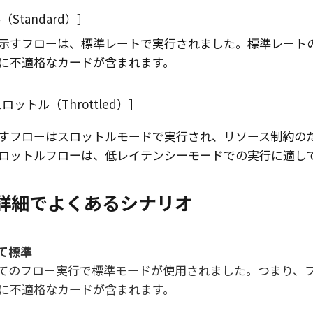
（Standard）
示すフローは、標準レートで実行されました。標準レート
に不適格なカードが含まれます。
ロットル（Throttled）
すフローはスロットルモードで実行され、リソース制約の
ロットルフローは、低レイテンシーモードでの実行に適し
詳細でよくあるシナリオ
て標準
てのフロー実行で標準モードが使用されました。つまり、
に不適格なカードが含まれます。