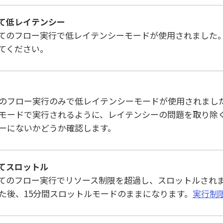
て低レイテンシー
てのフロー実行で低レイテンシーモードが使用されました
てください。
のフロー実行のみで低レイテンシーモードが使用されまし
モードで実行されるように、レイテンシーの問題を取り除
ーにないかどうか確認します。
てスロットル
てのフロー実行でリソース制限を超過し、スロットルされ
た後、15分間スロットルモードのままになります。
実行制