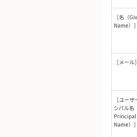
名（Giv
Name）
メール
ユーザ
シパル名（
Principal
Name）