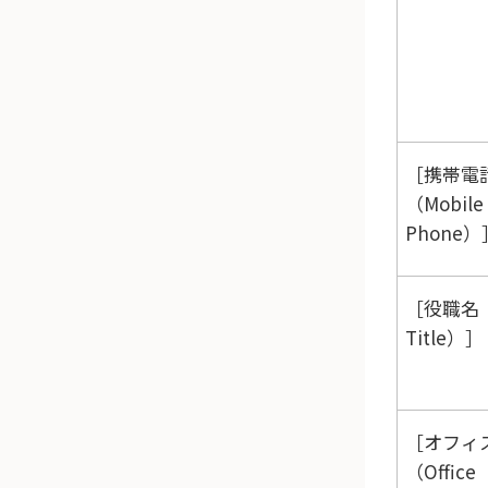
携帯電
（Mobile
Phone）
役職名（
Title）
オフィ
（Office