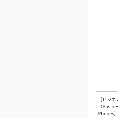
ビジネ
（Busine
Phones