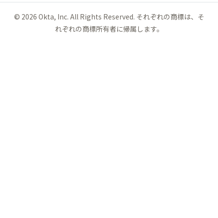
©
2026
Okta, Inc. All Rights Reserved. それぞれの商標は、そ
れぞれの商標所有者に帰属します。