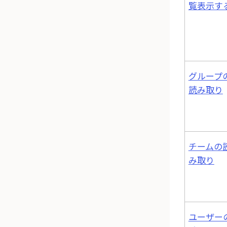
覧表示す
グループ
読み取り
チームの
み取り
ユーザー