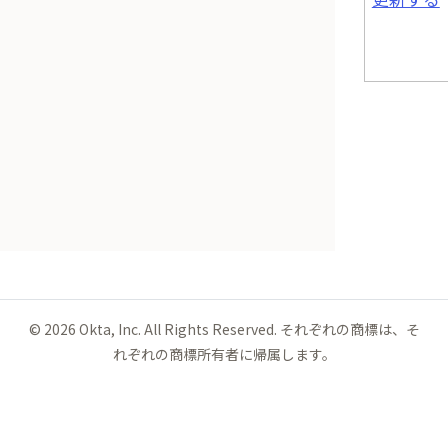
©
2026
Okta, Inc. All Rights Reserved. それぞれの商標は、そ
れぞれの商標所有者に帰属します。