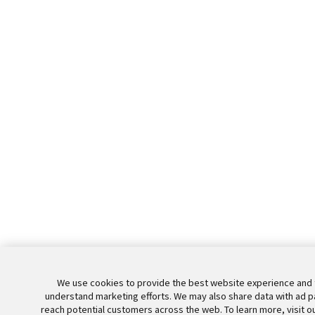
We use cookies to provide the best website experience and 
understand marketing efforts. We may also share data with ad p
reach potential customers across the web. To learn more, visit o