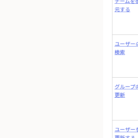
チームを
元する
ユーザー
検索
グループ
更新
ユーザー
更新する