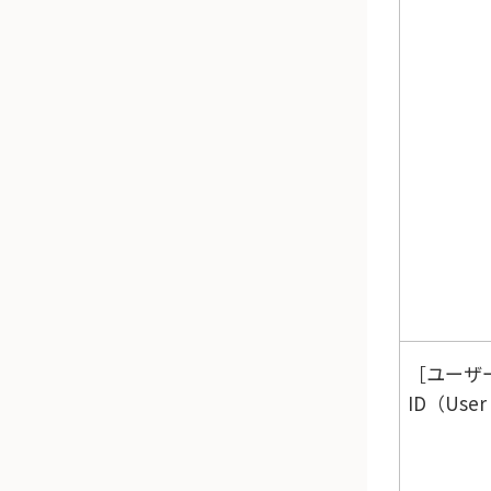
ユーザ
ID（User