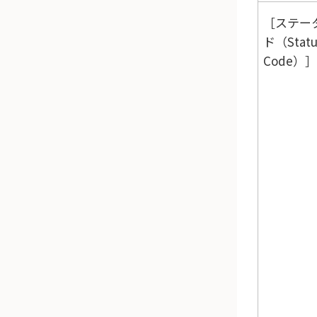
ステー
ド（Statu
Code）