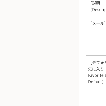
説明
（Descri
メール
デフォ
気に入り（
Favorite 
Default）