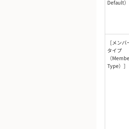
Default）
メンバ
タイプ
（Membe
Type）