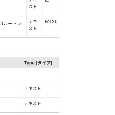
スト
テキ
FALSE
はルートレ
スト
Type (タイプ)
テキスト
テキスト