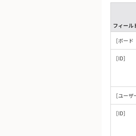
フィール
ボード（
ID
ユーザー
ID