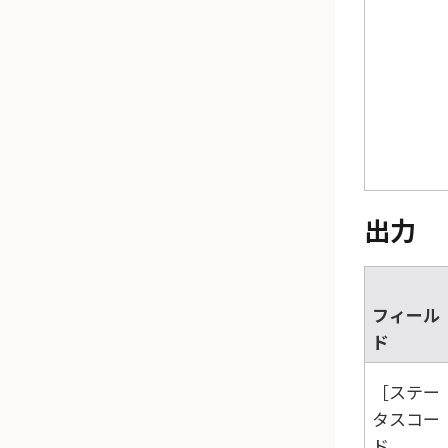
出力
フィール
ド
ステー
タスコー
ド