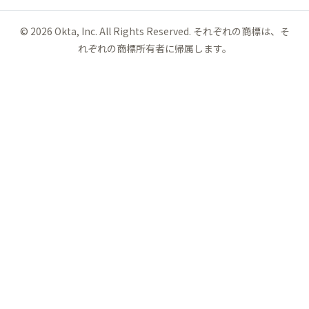
©
2026
Okta, Inc. All Rights Reserved. それぞれの商標は、そ
れぞれの商標所有者に帰属します。