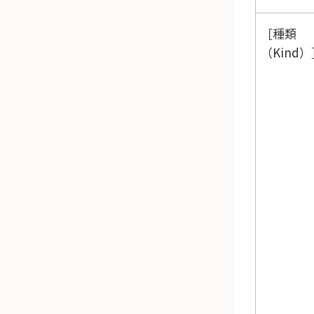
種類
（Kind）