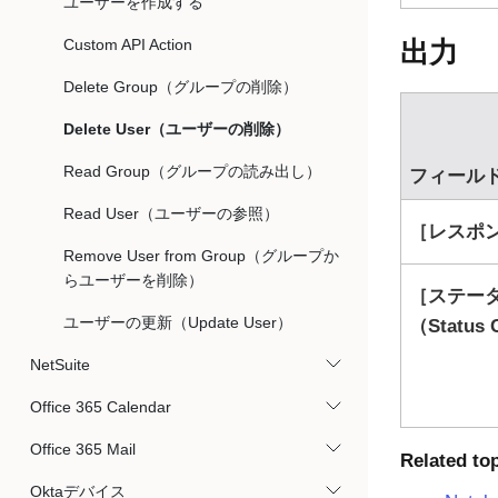
ユーザーを作成する
Custom API Action
出力
Delete Group（グループの削除）
Delete User（ユーザーの削除）
Read Group（グループの読み出し）
フィール
Read User（ユーザーの参照）
レスポンス
Remove User from Group（グループか
らユーザーを削除）
ステー
ユーザーの更新（Update User）
（Status
NetSuite
Office 365 Calendar
Office 365 Mail
Related to
Oktaデバイス