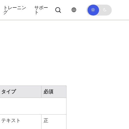
トレーニン
サポー
グ
ト
タイプ
必須
テキスト
正