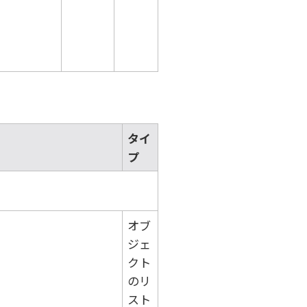
タイ
プ
オブ
ジェ
クト
のリ
スト