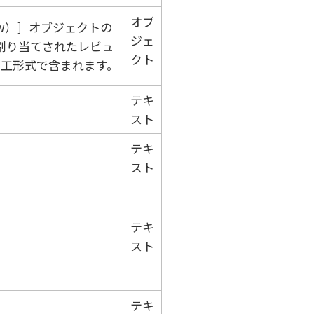
オブ
w）
オブジェクトの
ジェ
割り当てされたレビュ
クト
加工形式で含まれます。
テキ
スト
テキ
スト
テキ
スト
テキ
。