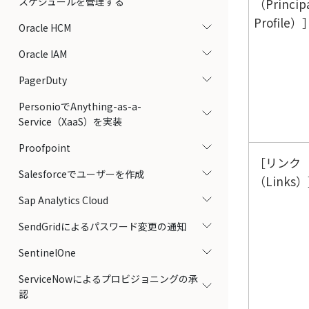
スケジュールを管理する
（Princip
Profile）
Oracle HCM
Oracle IAM
PagerDuty
PersonioでAnything-as-a-
Service（XaaS）を実装
Proofpoint
リンク
Salesforceでユーザーを作成
（Links）
Sap Analytics Cloud
SendGridによるパスワード変更の通知
SentinelOne
ServiceNowによるプロビジョニングの承
認