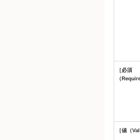
必須
（Requir
値（Val