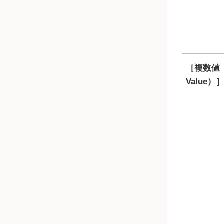
複数値（
Value）