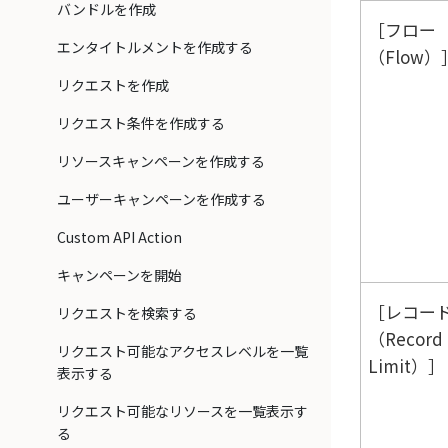
バンドルを作成
フロー
エンタイトルメントを作成する
（Flow）
リクエストを作成
リクエスト条件を作成する
リソースキャンペーンを作成する
ユーザーキャンペーンを作成する
Custom API Action
キャンペーンを開始
レコー
リクエストを検索する
（Record
リクエスト可能なアクセスレベルを一覧
Limit）
表示する
リクエスト可能なリソースを一覧表示す
る