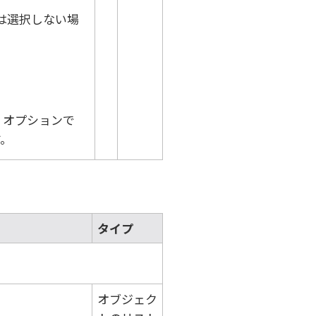
たは選択しない場
オプションで
。
タイプ
オブジェク