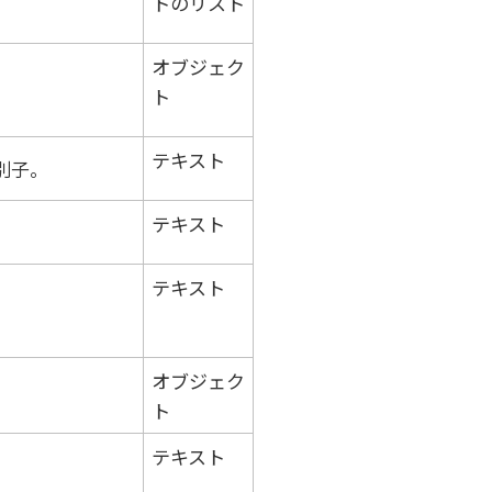
トのリスト
オブジェク
ト
テキスト
別子。
テキスト
。
テキスト
オブジェク
ト
テキスト