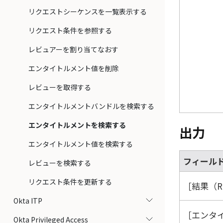
リクエストシーケンスを一覧表示する
リクエスト条件を参照する
レビュアーを割り当てなおす
エンタイトルメント値を削除
レビューを取得する
エンタイトルメントバンドルを検索する
エンタイトルメントを検索する
出力
エンタイトルメント値を検索する
フィール
レビューを検索する
リクエスト条件を更新する
結果（Re
Okta ITP
エンタ
Okta Privileged Access