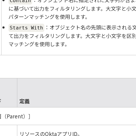
Contain
に基づいて出力をフィルタリングします。大文字と小
パターンマッチングを使用します。
：オブジェクト名の先頭に表示される
Starts With
て出力をフィルタリングします。大文字と小文字を区
マッチングを使用します。
ド
定義
（Parent）
リソースのOktaアプリID。