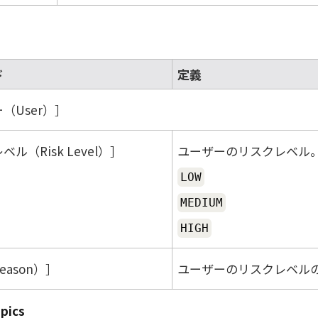
ド
定義
（User）
ル（Risk Level）
ユーザーのリスクレベル
LOW
MEDIUM
HIGH
eason）
ユーザーのリスクレベル
pics