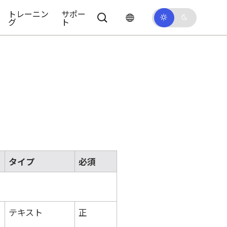
トレーニン
サポー
グ
ト
タイプ
必須
テキスト
正