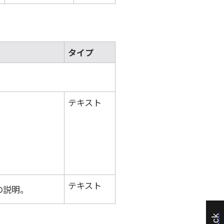
タイプ
テキスト
。
テキスト
の説明。