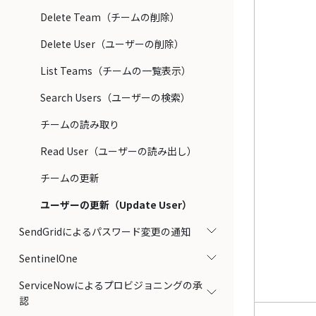
Delete Team（チームの削除）
Delete User（ユーザーの削除）
List Teams（チームの一覧表示）
Search Users（ユーザーの検索）
チームの読み取り
Read User（ユーザーの読み出し）
チームの更新
ユーザーの更新（Update User）
SendGridによるパスワード変更の通知
SentinelOne
ServiceNowによるプロビジョニングの承
認