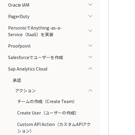
Oracle IAM
PagerDuty
PersonioでAnything-as-a-
Service（XaaS）を実装
Proofpoint
Salesforceでユーザーを作成
Sap Analytics Cloud
承認
アクション
チームの作成（Create Team）
Create User（ユーザーの作成）
Custom API Action（カスタムAPIアク
ション）