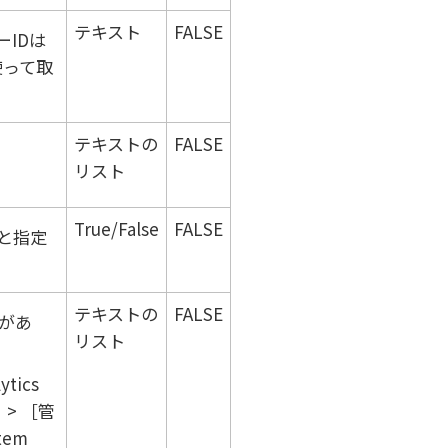
テキスト
FALSE
IDは
使って取
テキストの
FALSE
リスト
True/False
FALSE
と指定
テキストの
FALSE
があ
リスト
ytics
管
tem