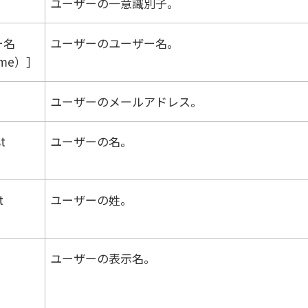
ユーザーの一意識別子。
ー名
ユーザーのユーザー名。
ame）
ユーザーのメールアドレス。
t
ユーザーの名。
t
ユーザーの姓。
ユーザーの表示名。