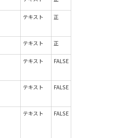
テキスト
正
テキスト
正
テキスト
FALSE
テキスト
FALSE
テキスト
FALSE