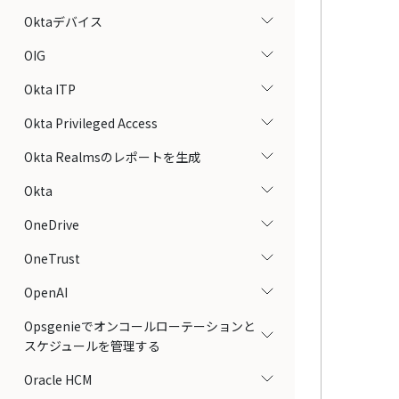
Oktaデバイス
OIG
Okta ITP
Okta Privileged Access
Okta Realmsのレポートを生成
Okta
OneDrive
OneTrust
OpenAI
Opsgenieでオンコールローテーションと
スケジュールを管理する
Oracle HCM