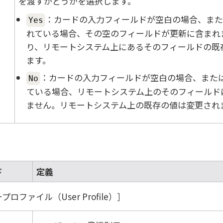
を渡すかどうかを選択します。
：カードの入力フィールドが空白の場合、または
Yes
れている場合、その空のフィールドが更新に含まれ
り、リモートシステム上にあるそのフィールドの既
ます。
：カードの入力フィールドが空白の場合、またはn
No
ている場合、リモートシステム上のそのフィールド
ません。リモートシステム上の既存の値は変更され
ド
定義
ロファイル（User Profile）