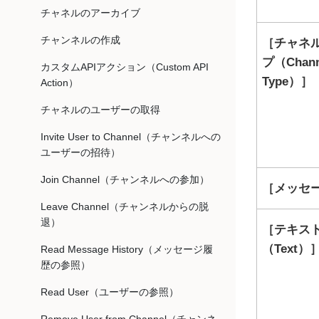
チャネルのアーカイブ
チャンネルの作成
チャネ
プ（Chann
カスタムAPIアクション（Custom API
Type）
Action）
チャネルのユーザーの取得
Invite User to Channel（チャンネルへの
ユーザーの招待）
Join Channel（チャンネルへの参加）
メッセー
Leave Channel（チャンネルからの脱
退）
テキス
（Text）
Read Message History（メッセージ履
歴の参照）
Read User（ユーザーの参照）