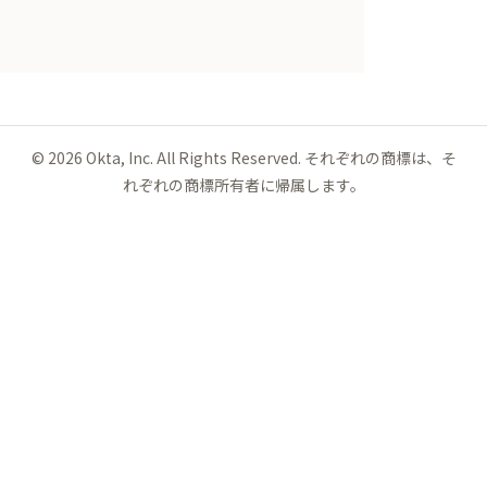
©
2026
Okta, Inc. All Rights Reserved. それぞれの商標は、そ
れぞれの商標所有者に帰属します。