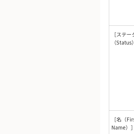
ステー
（Status
名（Fir
Name）