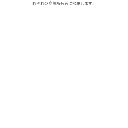
れぞれの商標所有者に帰属します。