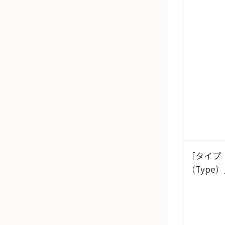
タイプ
（Type）