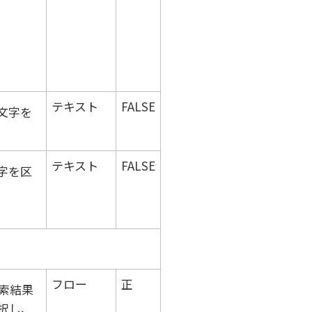
テキスト
FALSE
文字を
テキスト
FALSE
字を区
フロー
正
索結果
択し、