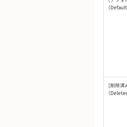
（Defaul
削除済
（Delete