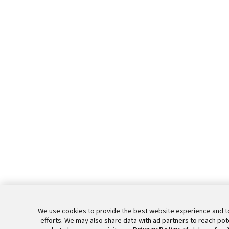
We use cookies to provide the best website experience and t
efforts. We may also share data with ad partners to reach po