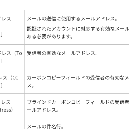
ドレス
メールの送信に使用するメールアドレス。
認証されたアカウントに対応する有効なメー
）
ある必要があります。
レス（To
受信者の有効なメールアドレス。
）
レス（CC
カーボンコピーフィールドの受信者の有効な
）
ス。
ドレス
ブラインドカーボンコピーフィールドの受信
dress）
ールアドレス。
メールの件名行。