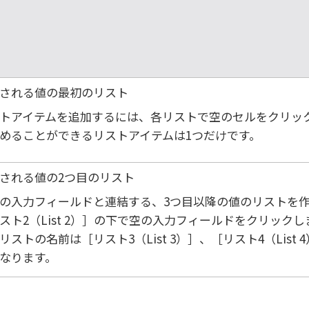
される値の最初のリスト
トアイテムを追加するには、各リストで空のセルをクリッ
めることができるリストアイテムは1つだけです。
される値の2つ目のリスト
の入力フィールドと連結する、3つ目以降の値のリストを
スト2（List 2）
の下で空の入力フィールドをクリックし
リストの名前は
リスト3（List 3）
、
リスト4（List 
なります。