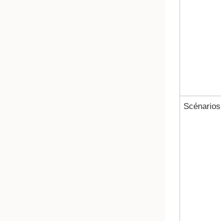
Scénarios