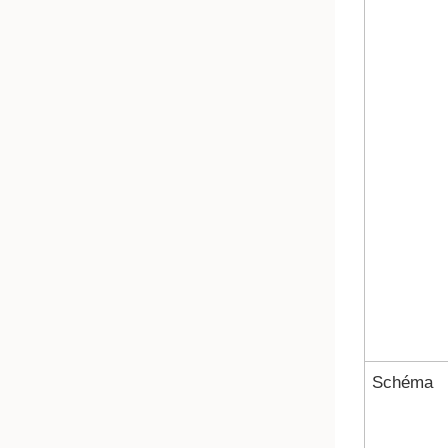
Schéma