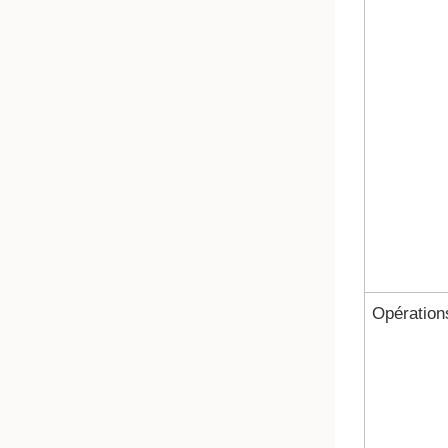
Opération