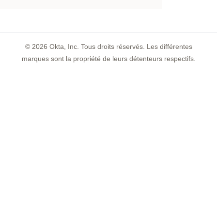
©
2026
Okta, Inc. Tous droits réservés. Les différentes
marques sont la propriété de leurs détenteurs respectifs.