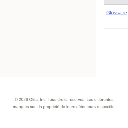
Glossaire
©
2026
Okta, Inc. Tous droits réservés. Les différentes
marques sont la propriété de leurs détenteurs respectifs.