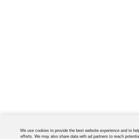
We use cookies to provide the best website experience and to he
efforts. We may also share data with ad partners to reach potenti