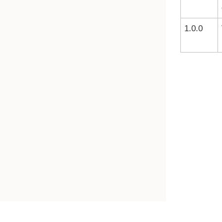
1.0.0