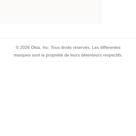
©
2026
Okta, Inc. Tous droits réservés. Les différentes
marques sont la propriété de leurs détenteurs respectifs.