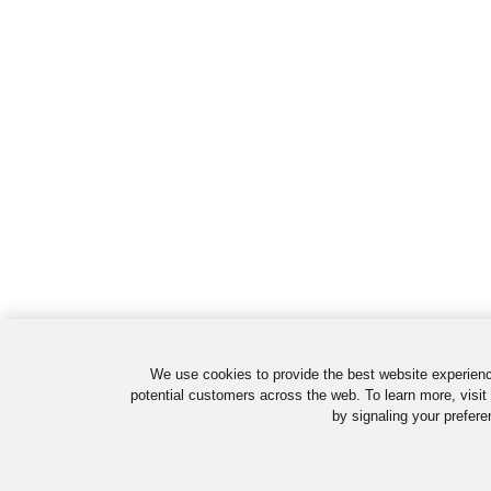
We use cookies to provide the best website experienc
potential customers across the web. To learn more, visit
by signaling your prefere