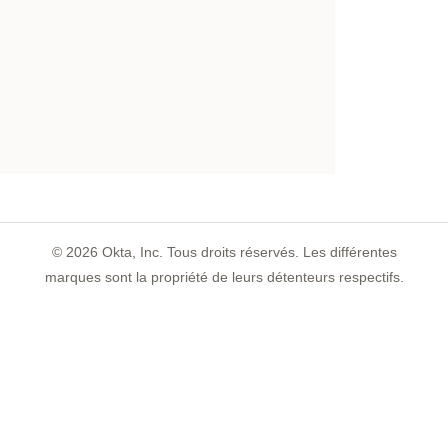
©
2026
Okta, Inc. Tous droits réservés. Les différentes
marques sont la propriété de leurs détenteurs respectifs.