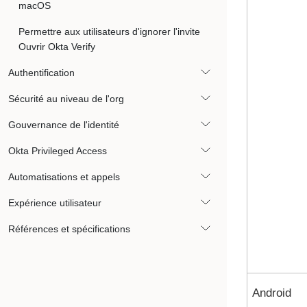
macOS
Permettre aux utilisateurs d'ignorer l'invite
Ouvrir Okta Verify
Authentification
Sécurité au niveau de l'org
Gouvernance de l'identité
Okta Privileged Access
Automatisations et appels
Expérience utilisateur
Références et spécifications
Android