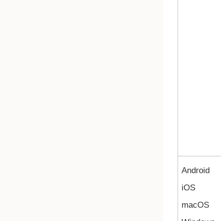
Android
iOS
macOS