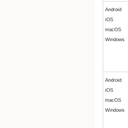
Android
iOS
macOS
Windows
Android
iOS
macOS
Windows