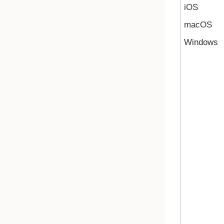
iOS
macOS
Windows