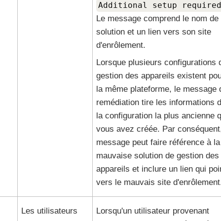
Additional setup require
Le message comprend le nom de 
solution et un lien vers son site
d'enrôlement.
Lorsque plusieurs configurations 
gestion des appareils existent po
la même plateforme, le message 
remédiation tire les informations 
la configuration la plus ancienne 
vous avez créée. Par conséquent,
message peut faire référence à la
mauvaise solution de gestion des
appareils et inclure un lien qui poi
vers le mauvais site d'enrôlement
Les utilisateurs
Lorsqu'un utilisateur provenant