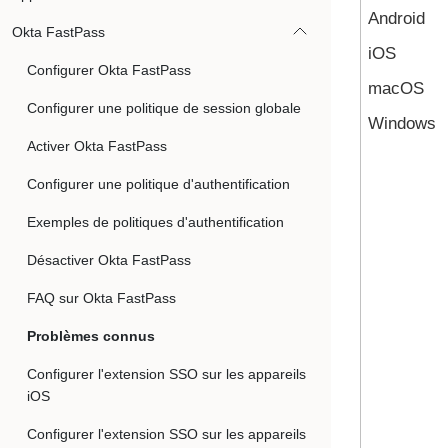
Android
Okta FastPass
iOS
Configurer Okta FastPass
macOS
Configurer une politique de session globale
Windows
Activer Okta FastPass
Configurer une politique d'authentification
Exemples de politiques d'authentification
Désactiver Okta FastPass
FAQ sur Okta FastPass
Problèmes connus
Configurer l'extension SSO sur les appareils
iOS
Configurer l'extension SSO sur les appareils