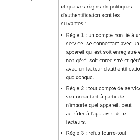
et que vos règles de politiques
d'authentification sont les
suivantes :
Règle 1 : un compte non lié à u
service, se connectant avec un
appareil qui est soit enregistré 
non géré, soit enregistré et gér
avec un facteur d'authentificati
quelconque.
Règle 2 : tout compte de servic
se connectant à partir de
n'importe quel appareil, peut
accéder à l'app avec deux
facteurs.
Règle 3 : refus fourre-tout.