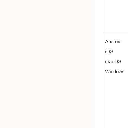
Android
iOS
macOS
Windows