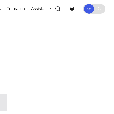
Formation
Assistance