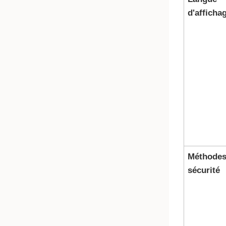
d'afficha
Méthodes
sécurité