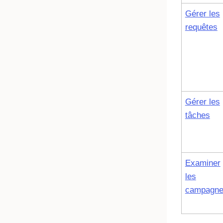
Gérer les
requêtes
Gérer les
tâches
Examiner
les
campagn