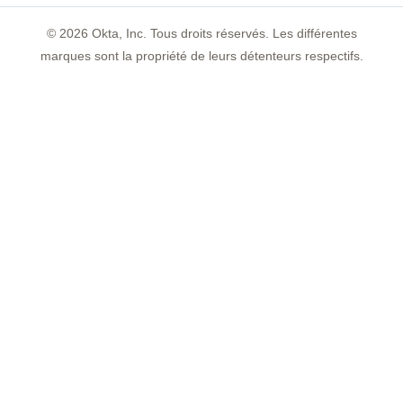
©
2026
Okta, Inc. Tous droits réservés. Les différentes
marques sont la propriété de leurs détenteurs respectifs.