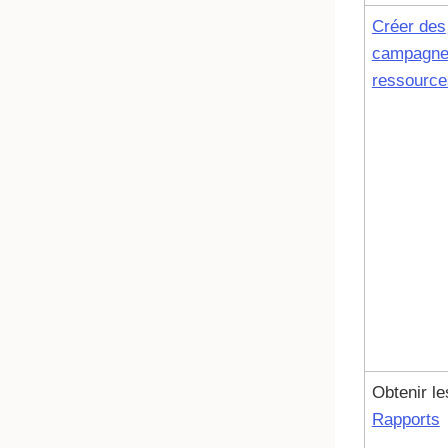
Créer des
campagne
ressource
Obtenir le
Rapports