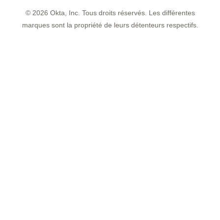
©
2026
Okta, Inc. Tous droits réservés. Les différentes
marques sont la propriété de leurs détenteurs respectifs.