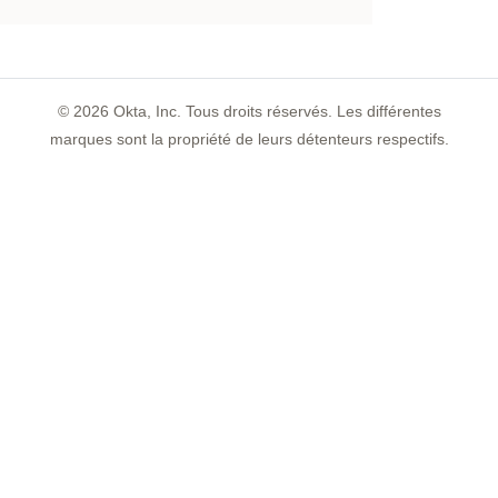
©
2026
Okta, Inc. Tous droits réservés. Les différentes
marques sont la propriété de leurs détenteurs respectifs.