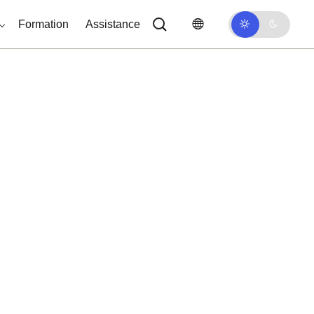
Formation
Assistance