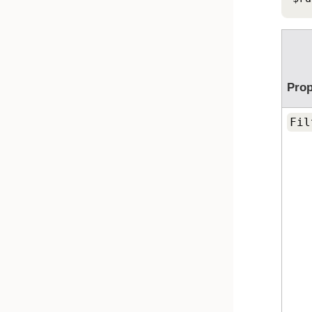
Prop
Fil