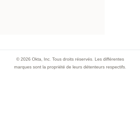
©
2026
Okta, Inc. Tous droits réservés. Les différentes
marques sont la propriété de leurs détenteurs respectifs.