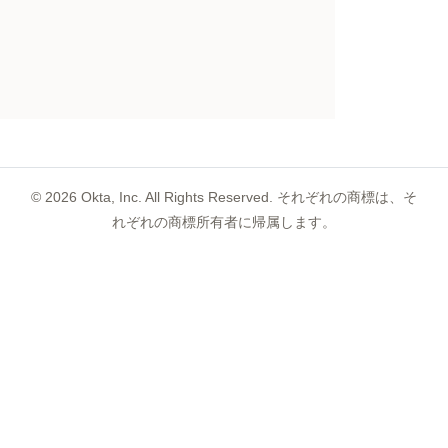
©
2026
Okta, Inc. All Rights Reserved. それぞれの商標は、そ
れぞれの商標所有者に帰属します。