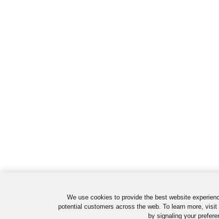
We use cookies to provide the best website experienc
potential customers across the web. To learn more, visit
by signaling your prefere