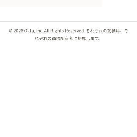
©
2026
Okta, Inc. All Rights Reserved. それぞれの商標は、そ
れぞれの商標所有者に帰属します。