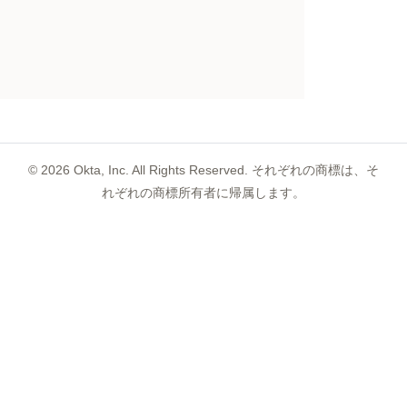
©
2026
Okta, Inc. All Rights Reserved. それぞれの商標は、そ
れぞれの商標所有者に帰属します。