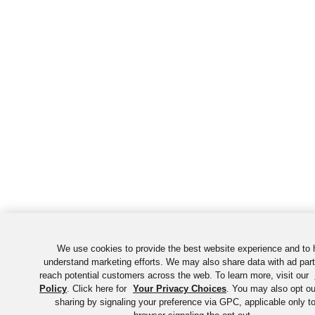
We use cookies to provide the best website experience and to 
understand marketing efforts. We may also share data with ad part
reach potential customers across the web. To learn more, visit our
Policy
. Click here for
Your Privacy Choices
. You may also opt out
sharing by signaling your preference via GPC, applicable only to