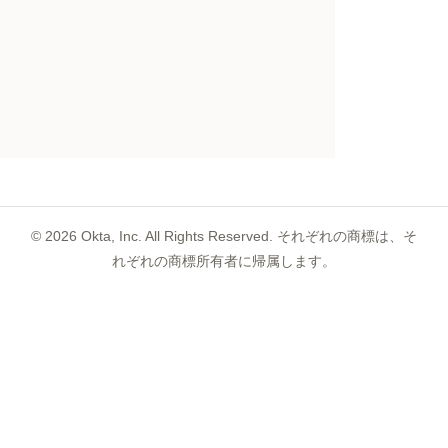
©
2026
Okta, Inc. All Rights Reserved. それぞれの商標は、そ
れぞれの商標所有者に帰属します。