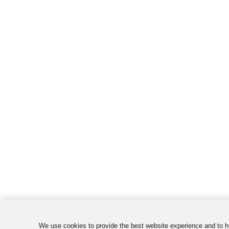
We use cookies to provide the best website experience and to 