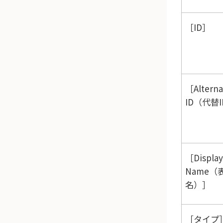
ID
Alterna
ID（代替
Display
Name（
名）
タイプ