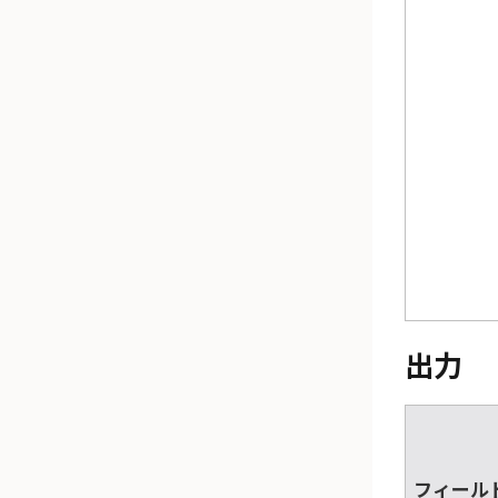
出力
フィール