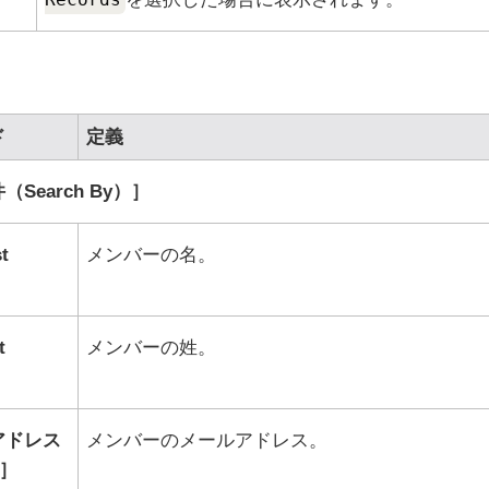
ド
定義
Search By）
t
メンバーの名。
t
メンバーの姓。
アドレス
メンバーのメールアドレス。