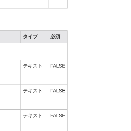
タイプ
必須
テキスト
FALSE
テキスト
FALSE
テキスト
FALSE