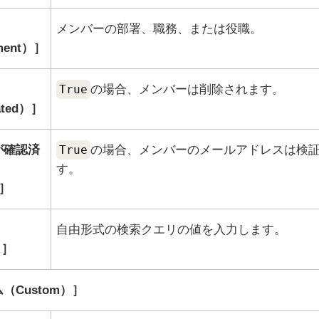
メンバーの部署、職務、または役職。
ment）
True
の場合、メンバーは削除されます。
ated）
が確認済
True
の場合、メンバーのメールアドレスは検
す。
自由形式の検索クエリの値を入力します。
）
（Custom）