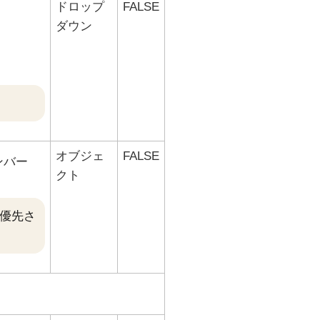
ドロップ
FALSE
ダウン
オブジェ
FALSE
ンバー
クト
優先さ