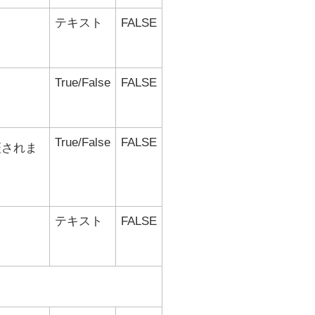
テキスト
FALSE
True/False
FALSE
True/False
FALSE
証されま
テキスト
FALSE