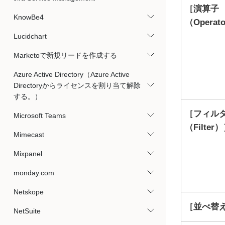
演算子
KnowBe4
（Operat
Lucidchart
Marketoで新規リードを作成する
Azure Active Directory（Azure Active
Directoryからライセンスを割り当て解除
する。）
フィル
Microsoft Teams
（Filter）
Mimecast
Mixpanel
monday.com
Netskope
並べ替え
NetSuite