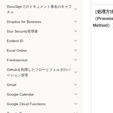
DocuSignでのドキュメント署名のキャプ
処理方
チャ
（Process
Dropbox for Business
Method）
Duo Security管理者
Evident ID
Excel Online
Freshservice
Githubを利用したフローとフォルダのバ
ージョン管理
Gmail
Google Calendar
Google Cloud Functions