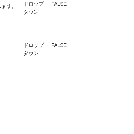
ドロップ
FALSE
します。
ダウン
ドロップ
FALSE
ダウン