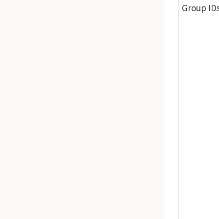
Group I