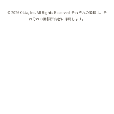
©
2026
Okta, Inc. All Rights Reserved. それぞれの商標は、そ
れぞれの商標所有者に帰属します。