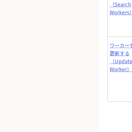
（Search
Workers
ワーカー
更新する
（Updat
Worker）