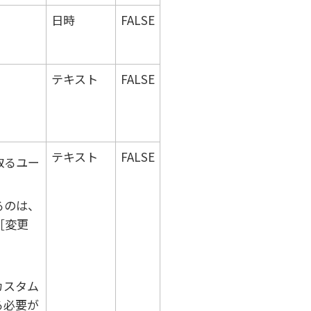
日時
FALSE
テキスト
FALSE
テキスト
FALSE
取るユー
るのは、
変更
カスタム
る必要が