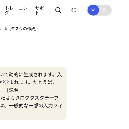
トレーニン
サポー
グ
ト
e Task（タスクの作成）
いて動的に生成されます。入
が含まれます。たとえば、
、
説明
またはカタログタスクテーブ
は、一般的な一部の入力フィ