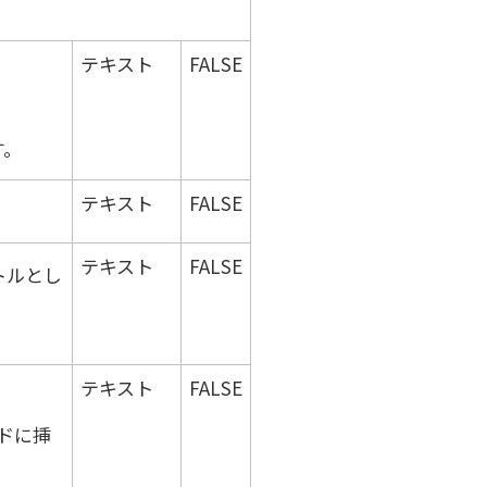
テキスト
FALSE
す。
テキスト
FALSE
テキスト
FALSE
トルとし
テキスト
FALSE
ルドに挿