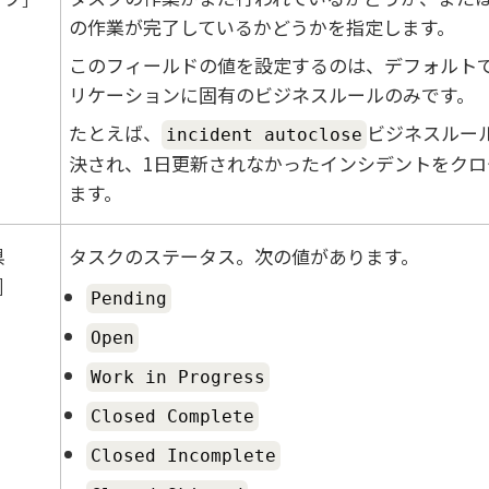
の作業が完了しているかどうかを指定します。
このフィールドの値を設定するのは、デフォルト
リケーションに固有のビジネスルールのみです。
たとえば、
ビジネスルー
incident autoclose
決され、1日更新されなかったインシデントをクロ
ます。
県
タスクのステータス。次の値があります。
Pending
Open
Work in Progress
Closed Complete
Closed Incomplete